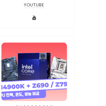
YOUTUBE