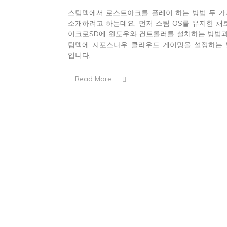
스팀덱에서 로스트아크를 플레이 하는 방법 두 
소개하려고 하는데요, 먼저 스팀 OS를 유지한 채
이크로SD에 윈도우와 컨트롤러를 설치하는 방법과
팀덱에 지포스나우 클라우드 게이밍을 설정하는 
입니다.
Read More