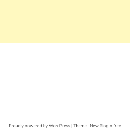
Proudly powered by WordPress
|
Theme :
New Blog a free