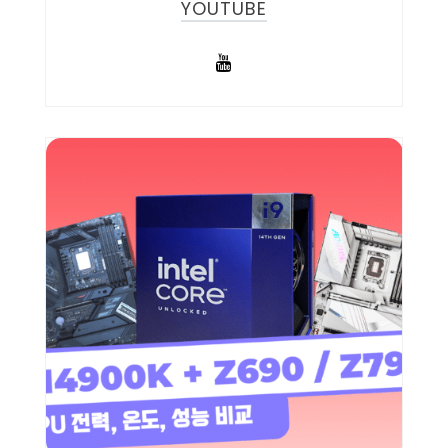
YOUTUBE