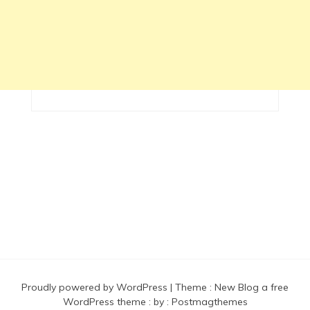
Proudly powered by WordPress
|
Theme :
New Blog a free
WordPress theme
: by :
Postmagthemes