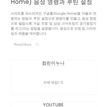
Home) 음성 명령과 루틴 설정
스마트홈 AI스피커인 구글홈(Google Home)을 어플과 연
동하는 방법과, 루틴 설정으로 명령어를 만들고, 음성 명령
으로 필립스휴 거실 조명 및 삼성 스마트씽즈 공기청정기
를 켜고/끄는 방법을 설명합니다. 음성으로 조명 및 스마트
씽즈 제품을 제어합니다.
Read More
컴린이누나
리뷰 맛집? :D
YOUTUBE