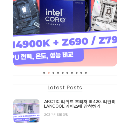
Latest Posts
ARCTIC 리퀴드 프리저 III 420, 리안리
LANCOOL 케이스에 장착하기
2024년 6월 3일