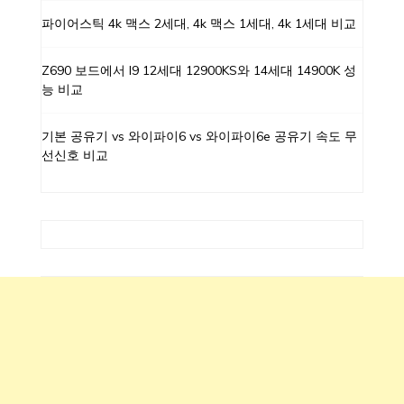
파이어스틱 4k 맥스 2세대, 4k 맥스 1세대, 4k 1세대 비교
Z690 보드에서 I9 12세대 12900KS와 14세대 14900K 성
능 비교
기본 공유기 vs 와이파이6 vs 와이파이6e 공유기 속도 무
선신호 비교