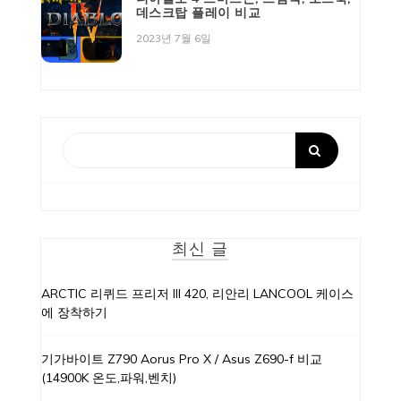
데스크탑 플레이 비교
2023년 7월 6일
최신 글
ARCTIC 리퀴드 프리저 III 420, 리안리 LANCOOL 케이스
에 장착하기
기가바이트 Z790 Aorus Pro X / Asus Z690-f 비교
(14900K 온도,파워,벤치)