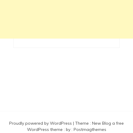
Proudly powered by WordPress
|
Theme :
New Blog a free
WordPress theme
: by :
Postmagthemes