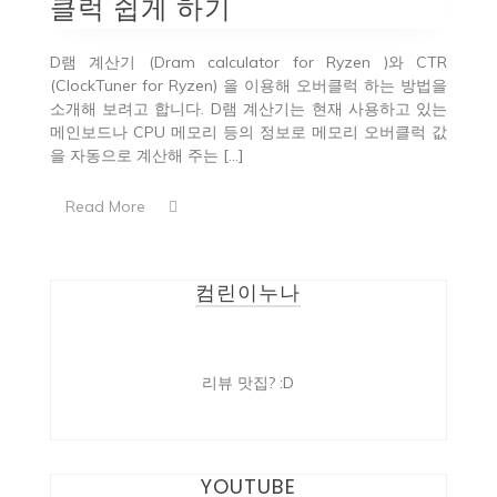
클럭 쉽게 하기
D램 계산기 (Dram calculator for Ryzen )와 CTR
(ClockTuner for Ryzen) 을 이용해 오버클럭 하는 방법을
소개해 보려고 합니다. D램 계산기는 현재 사용하고 있는
메인보드나 CPU 메모리 등의 정보로 메모리 오버클럭 값
을 자동으로 계산해 주는 […]
Read More
컴린이누나
리뷰 맛집? :D
YOUTUBE