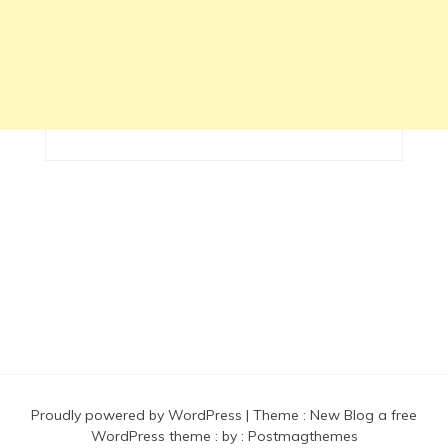
Proudly powered by WordPress
|
Theme :
New Blog a free
WordPress theme
: by :
Postmagthemes