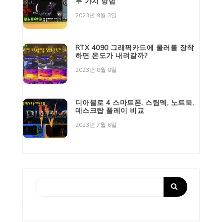
두 가지 방법
2023년 9월 3일
RTX 4090 그래픽카드에 쿨러를 장착
하면 온도가 내려갈까?
2023년 8월 8일
디아블로 4 스마트폰, 스팀덱, 노트북,
데스크탑 플레이 비교
2023년 7월 6일