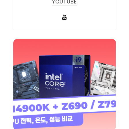
YOUTUBE