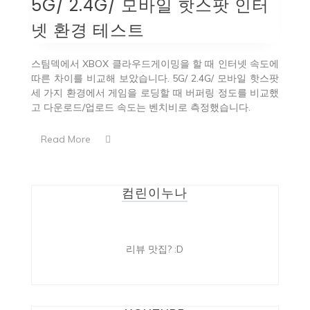
5G/ 2.4G/ 모바일 핫스팟 인터
넷 환경 테스트
스팀덱에서 XBOX 클라우드게이밍을 할 때 인터넷 속도에
따른 차이를 비교해 보았습니다. 5G/ 2.4G/ 모바일 핫스팟
세 가지 환경에서 게임을 로딩할 때 버퍼링 정도를 비교했
고 다운로드/업로드 속도는 벤치비로 측정했습니다.
Read More
컴린이누나
리뷰 맛집? :D