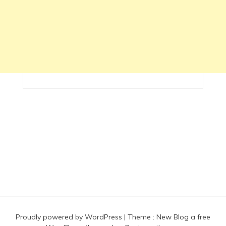
Proudly powered by WordPress
|
Theme :
New Blog a free