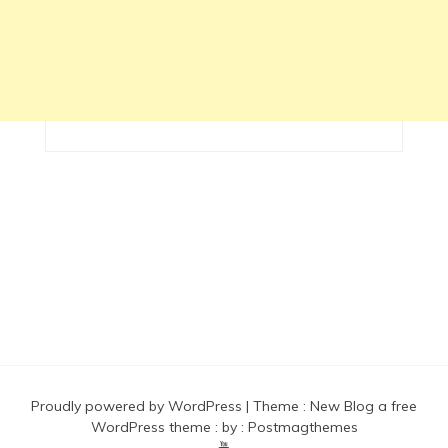
Proudly powered by WordPress
|
Theme :
New Blog a free
WordPress theme
: by :
Postmagthemes