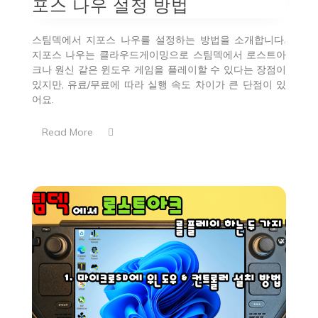
포스 나우 설정 방법
스팀덱에서 지포스 나우를 설정하는 방법을 소개합니다.
지포스 나우는 클라우드게이밍으로 스팀덱에서 로스트아
크나 원신 같은 윈도우 게임을 플레이할 수 있다는 장점이
있지만, 유료/무료에 따라 실행 속도 차이가 큰 단점이 있
어요.
Read More