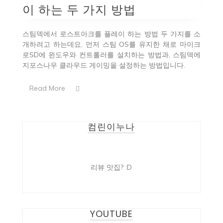
이 하는 두 가지 방법
스팀덱에서 로스트아크를 플레이 하는 방법 두 가지를 소
개하려고 하는데요, 먼저 스팀 OS를 유지한 채로 마이크
로SD에 윈도우와 컨트롤러를 설치하는 방법과, 스팀덱에
지포스나우 클라우드 게이밍을 설정하는 방법입니다.
Read More
컴린이누나
리뷰 맛집? :D
YOUTUBE