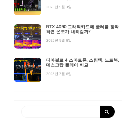
2023년 9월 3일
RTX 4090 그래픽카드에 쿨러를 장착
하면 온도가 내려갈까?
2023년 8월 8일
디아블로 4 스마트폰, 스팀덱, 노트북,
데스크탑 플레이 비교
2023년 7월 6일