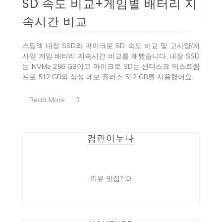
SD 속도 비교+게임별 배터리 지
속시간 비교
스팀덱 내장 SSD와 마이크로 SD 속도 비교 및 고사양/저
사양 게임 배터리 지속시간 비교를 해봤습니다. 내장 SSD
는 NVMe 256 GB이고 마이크로 SD는 샌디스크 익스트림
프로 512 GB와 삼성 에보 플러스 512 GB를 사용했어요.
Read More
컴린이누나
리뷰 맛집? :D