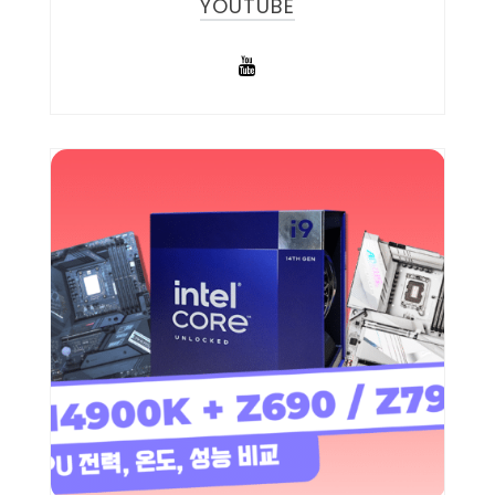
YOUTUBE