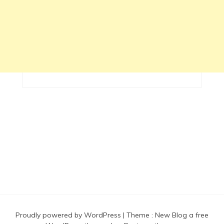
Proudly powered by WordPress
|
Theme :
New Blog a free