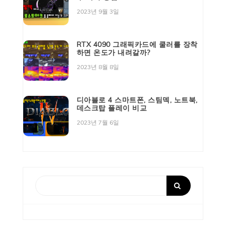
2023년 9월 3일
RTX 4090 그래픽카드에 쿨러를 장착
하면 온도가 내려갈까?
2023년 8월 8일
디아블로 4 스마트폰, 스팀덱, 노트북,
데스크탑 플레이 비교
2023년 7월 6일