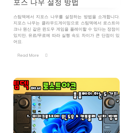
포스 나우 설정 방법
스팀덱에서 지포스 나우를 설정하는 방법을 소개합니다.
지포스 나우는 클라우드게이밍으로 스팀덱에서 로스트아
크나 원신 같은 윈도우 게임을 플레이할 수 있다는 장점이
있지만, 유료/무료에 따라 실행 속도 차이가 큰 단점이 있
어요.
Read More