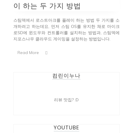
이 하는 두 가지 방법
스팀덱에서 로스트아크를 플레이 하는 방법 두 가지를 소
개하려고 하는데요, 먼저 스팀 OS를 유지한 채로 마이크
로SD에 윈도우와 컨트롤러를 설치하는 방법과, 스팀덱에
지포스나우 클라우드 게이밍을 설정하는 방법입니다.
Read More
컴린이누나
리뷰 맛집? :D
YOUTUBE