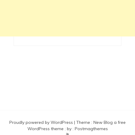
Proudly powered by WordPress
|
Theme :
New Blog a free
WordPress theme
: by :
Postmagthemes