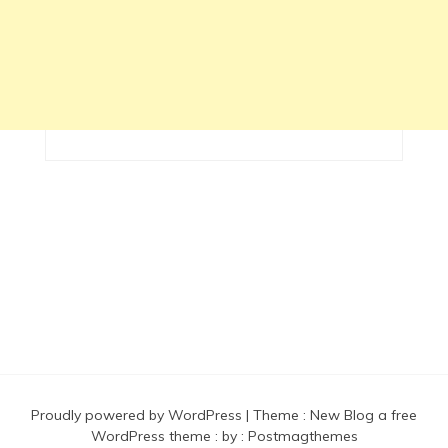
Proudly powered by WordPress
|
Theme :
New Blog a free
WordPress theme
: by :
Postmagthemes