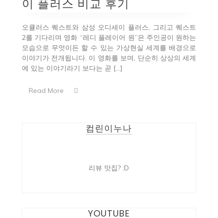
이 플러스 비교 후기
오큘러스 퀘스트와 삼성 오디세이 플러스, 그리고 퀘스트
2를 기다리며 영화 “레디 플레이어 원”은 주인공이 원하는
모습으로 무엇이든 할 수 있는 가상현실 세계를 배경으로
이야기가 전개됩니다. 이 영화를 보며, 단순히 상상의 세계
에 있는 이야기라기 보다는 곧 […]
Read More
컴린이누나
리뷰 맛집? :D
YOUTUBE