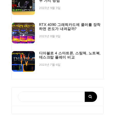
두 가지 방법
2023년 9월 3일
RTX 4090 그래픽카드에 쿨러를 장착
하면 온도가 내려갈까?
2023년 8월 8일
디아블로 4 스마트폰, 스팀덱, 노트북,
데스크탑 플레이 비교
2023년 7월 6일