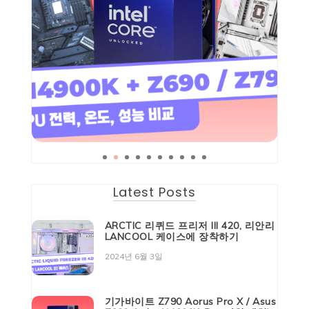
Latest Posts
ARCTIC 리퀴드 프리저 III 420, 리안리
LANCOOL 케이스에 장착하기
2024년 6월 3일
기가바이트 Z790 Aorus Pro X / Asus