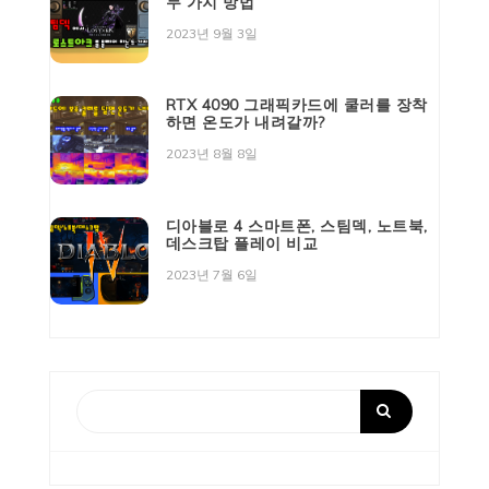
두 가지 방법
2023년 9월 3일
RTX 4090 그래픽카드에 쿨러를 장착
하면 온도가 내려갈까?
2023년 8월 8일
디아블로 4 스마트폰, 스팀덱, 노트북,
데스크탑 플레이 비교
2023년 7월 6일