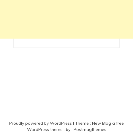
Proudly powered by WordPress
|
Theme :
New Blog a free
WordPress theme
: by :
Postmagthemes