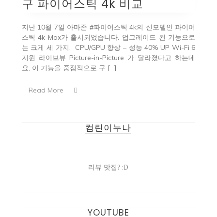
구 파이어스틱 4k 비교
지난 10월 7일 아마존 #파이어스틱 4k의 신모델인 파이어
스틱 4k Max가 출시되었습니다. 업그레이드 된 기능으로
는 크게 세 가지, CPU/GPU 향상 – 성능 40% UP Wi-Fi 6
지원 라이브뷰 Picture-in-Picture 가 달라졌다고 하는데
요, 이 기능을 중점적으로 구 […]
Read More
컴린이누나
리뷰 맛집? :D
YOUTUBE