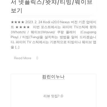
서 넷플릭스/왓챠/티빙/웨이브
보기
★★★★ 2023. 2. 24 Kodi v20.0 Nexus 버전 기준 업데이
트 ★★★★ 이번 포스트에서는 파이어 TV스틱에 왓챠
(Whatch) / 웨이브(Wavve)/ 쿠팡 플레이 (Coupang
Play) / 티빙(Tving)을 설치하는 방법을 알려 드리겠습니
다. 파이어 TV 스틱에서는 기본적으로 티빙이나 웨이브 앱
을 […]
Read More
컴린이누나
리뷰 맛집? :D