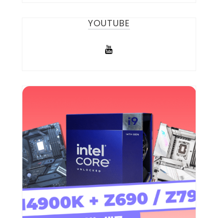
YOUTUBE