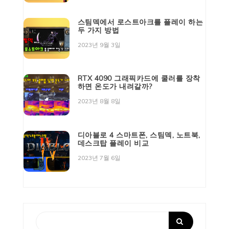
스팀덱에서 로스트아크를 플레이 하는
두 가지 방법
2023년 9월 3일
RTX 4090 그래픽카드에 쿨러를 장착
하면 온도가 내려갈까?
2023년 8월 8일
디아블로 4 스마트폰, 스팀덱, 노트북,
데스크탑 플레이 비교
2023년 7월 6일