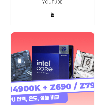
YOUTUBE