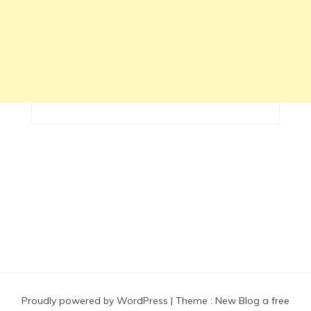
Proudly powered by WordPress
|
Theme :
New Blog a free