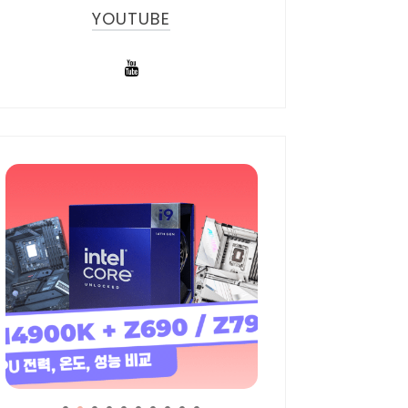
YOUTUBE