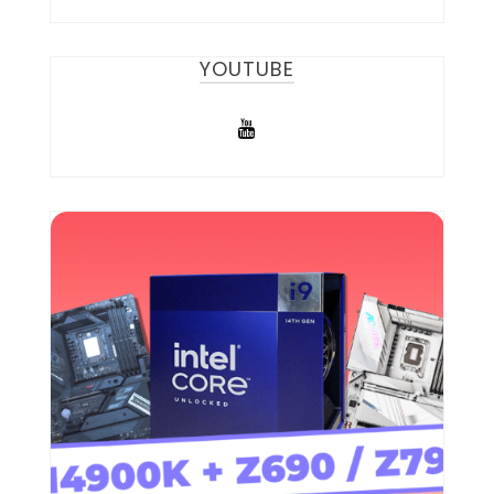
YOUTUBE