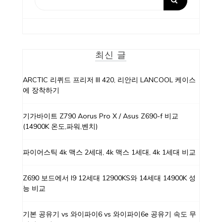
최신 글
ARCTIC 리퀴드 프리저 III 420, 리안리 LANCOOL 케이스
에 장착하기
기가바이트 Z790 Aorus Pro X / Asus Z690-f 비교
(14900K 온도,파워,벤치)
파이어스틱 4k 맥스 2세대, 4k 맥스 1세대, 4k 1세대 비교
Z690 보드에서 I9 12세대 12900KS와 14세대 14900K 성
능 비교
기본 공유기 vs 와이파이6 vs 와이파이6e 공유기 속도 무