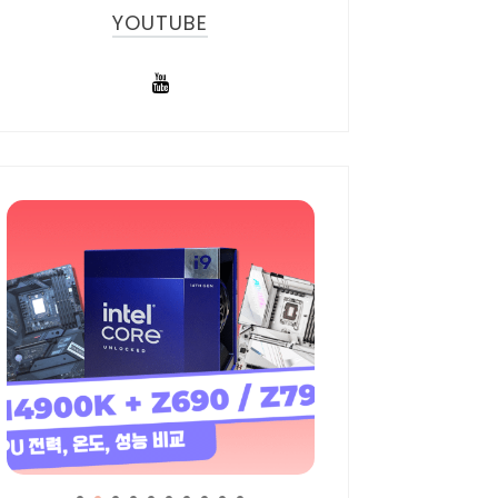
YOUTUBE