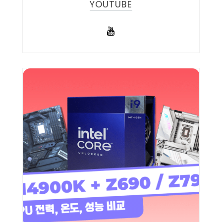
YOUTUBE