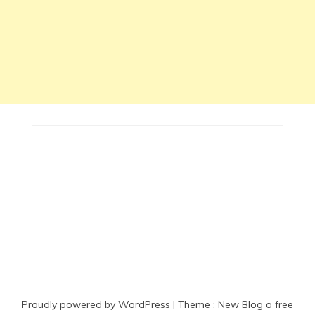
Proudly powered by WordPress
|
Theme :
New Blog a free