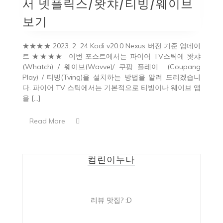
서 넷플릭스/왓챠/티빙/웨이브
보기
★★★★ 2023. 2. 24 Kodi v20.0 Nexus 버전 기준 업데이
트 ★★★★ 이번 포스트에서는 파이어 TV스틱에 왓챠
(Whatch) / 웨이브(Wavve)/ 쿠팡 플레이 (Coupang
Play) / 티빙(Tving)을 설치하는 방법을 알려 드리겠습니
다. 파이어 TV 스틱에서는 기본적으로 티빙이나 웨이브 앱
을 […]
Read More
컴린이누나
리뷰 맛집? :D