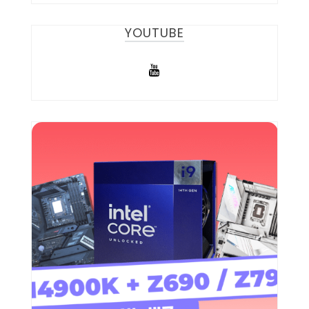
YOUTUBE