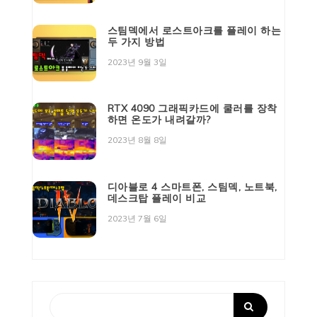
스팀덱에서 로스트아크를 플레이 하는
두 가지 방법
2023년 9월 3일
RTX 4090 그래픽카드에 쿨러를 장착
하면 온도가 내려갈까?
2023년 8월 8일
디아블로 4 스마트폰, 스팀덱, 노트북,
데스크탑 플레이 비교
2023년 7월 6일