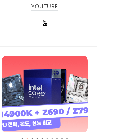
YOUTUBE