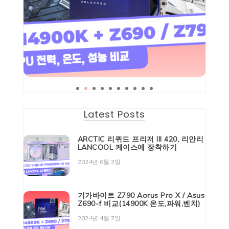
Latest Posts
ARCTIC 리퀴드 프리저 III 420, 리안리
LANCOOL 케이스에 장착하기
2024년 6월 3일
기가바이트 Z790 Aorus Pro X / Asus
Z690-f 비교(14900K 온도,파워,벤치)
2024년 4월 7일