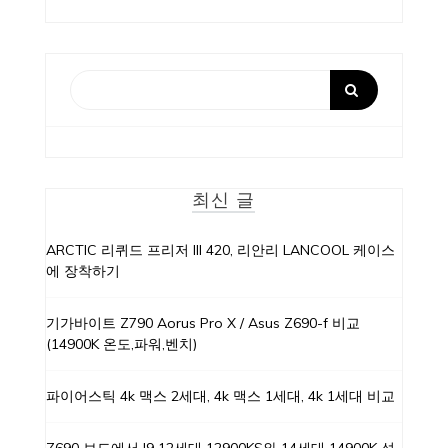
최신 글
ARCTIC 리퀴드 프리저 III 420, 리안리 LANCOOL 케이스
에 장착하기
기가바이트 Z790 Aorus Pro X / Asus Z690-f 비교
(14900K 온도,파워,벤치)
파이어스틱 4k 맥스 2세대, 4k 맥스 1세대, 4k 1세대 비교