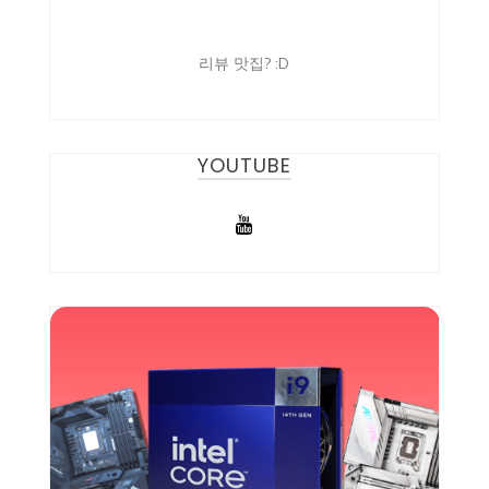
리뷰 맛집? :D
YOUTUBE