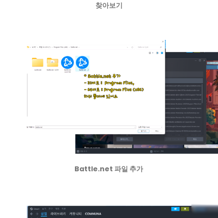
찾아보기
Battle.net 파일 추가