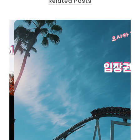
Related Posts