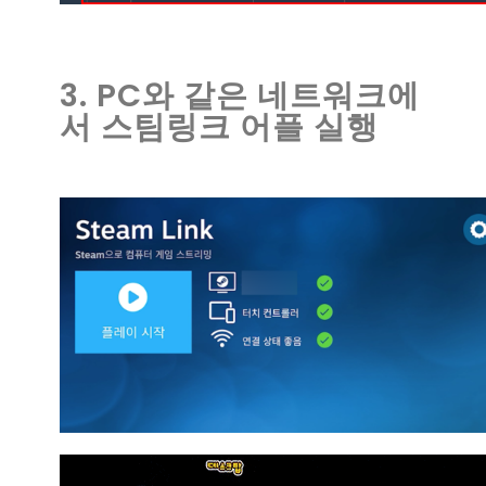
3. PC와 같은 네트워크에
서 스팀링크 어플 실행