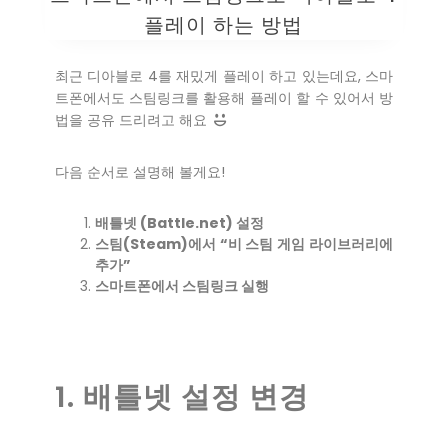
플레이 하는 방법
최근 디아블로 4를 재밌게 플레이 하고 있는데요, 스마
트폰에서도 스팀링크를 활용해 플레이 할 수 있어서 방
법을 공유 드리려고 해요
다음 순서로 설명해 볼게요!
배틀넷 (Battle.net) 설정
스팀(Steam)에서 “비 스팀 게임 라이브러리에
추가”
스마트폰에서 스팀링크 실행
1. 배틀넷 설정 변경