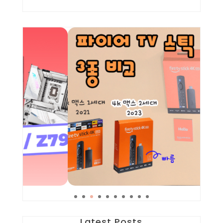
Latest Posts