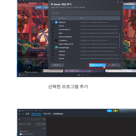
선택한 프로그램 추가