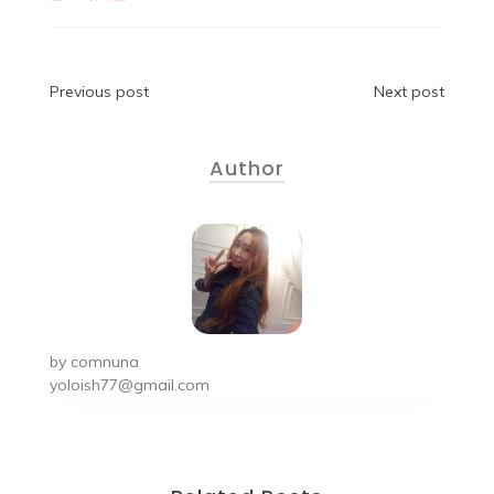
Previous post
Next post
Author
by
comnuna
yoloish77@gmail.com