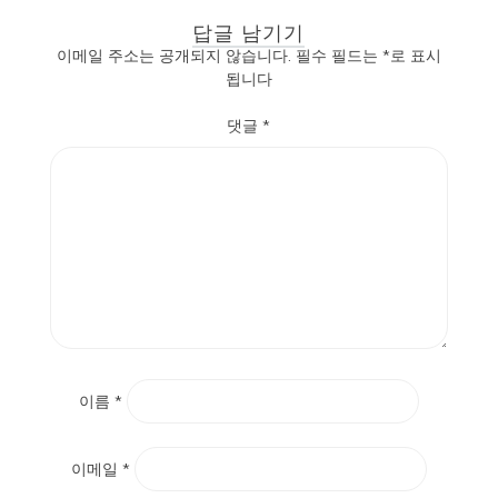
답글 남기기
이메일 주소는 공개되지 않습니다.
필수 필드는
*
로 표시
됩니다
댓글
*
이름
*
이메일
*