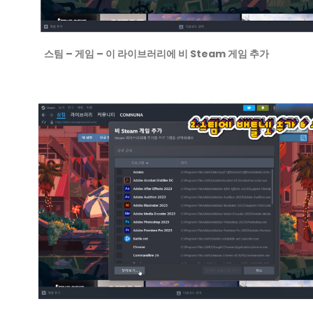
스팀 – 게임 – 이 라이브러리에 비 Steam 게임 추가