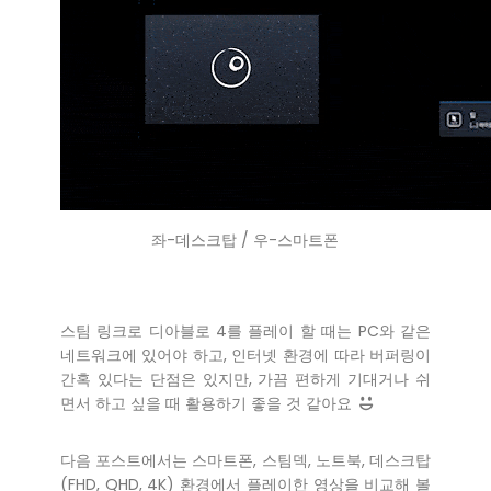
좌-데스크탑 / 우-스마트폰
스팀 링크로 디아블로 4를 플레이 할 때는 PC와 같은
네트워크에 있어야 하고, 인터넷 환경에 따라 버퍼링이
간혹 있다는 단점은 있지만, 가끔 편하게 기대거나 쉬
면서 하고 싶을 때 활용하기 좋을 것 같아요
다음 포스트에서는 스마트폰, 스팀덱, 노트북, 데스크탑
(FHD, QHD, 4K) 환경에서 플레이한 영상을 비교해 볼