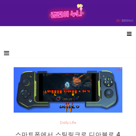
컴린이누나
Daily Life
스마트폰에서 스팀링크로 디아블로 4