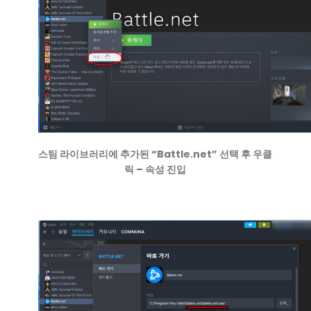
스팀 라이브러리에 추가된 “Battle.net” 선택 후 우클
릭 – 속성 진입