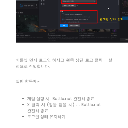
배틀넷 먼저 로그인 하시고 왼쪽 상단 로고 클릭 – 설
정으로 진입합니다.
일반 항목에서
게임 실행 시 : Battle.net 완전히 종료
X 클릭 시 (창을 닫을 시) : : Battle.net
완전히 종료
로그인 상태 유지하기