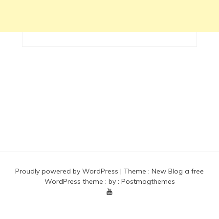
Proudly powered by WordPress
|
Theme :
New Blog a free
WordPress theme
: by :
Postmagthemes