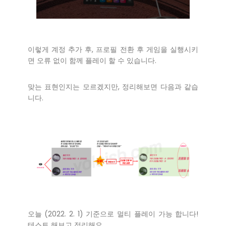
이렇게 계정 추가 후, 프로필 전환 후 게임을 실행시키
면 오류 없이 함께 플레이 할 수 있습니다.
맞는 표현인지는 모르겠지만, 정리해보면 다음과 같습
니다.
오늘 (2022. 2. 1) 기준으로 멀티 플레이 가능 합니다!
테스트 해보고 정리해요.