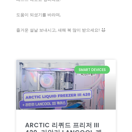
도움이 되셨기를 바라며,
즐거운 설날 보내시고, 새해 복 많이 받으세요!
SMART DEVICES
ARCTIC 리퀴드 프리저 III