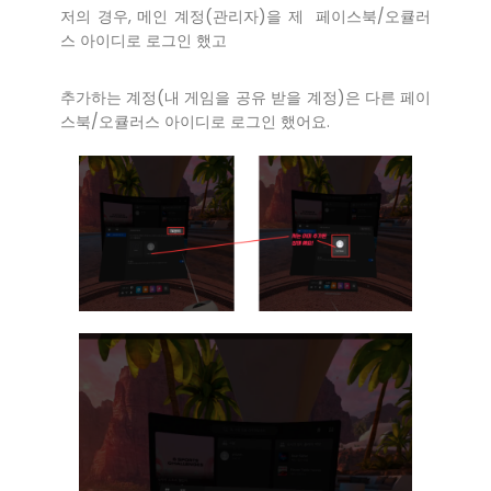
저의 경우, 메인 계정(관리자)을 제 페이스북/오큘러
스 아이디로 로그인 했고
추가하는 계정(내 게임을 공유 받을 계정)은 다른 페이
스북/오큘러스 아이디로 로그인 했어요.