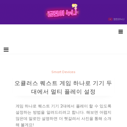
컴린이누나
Smart Devices
오큘러스 퀘스트 게임 하나로 기기 두
대에서 멀티 플레이 설정
게임 하나로 퀘스트 기기 2대에서 플레이 할 수 있도록
설정하는 방법을 알려드리려고 합니다. 해보면 어렵지
않은데 말로만 설명하면 더 헷갈려서 사진을 통해 소개
해 볼게요!