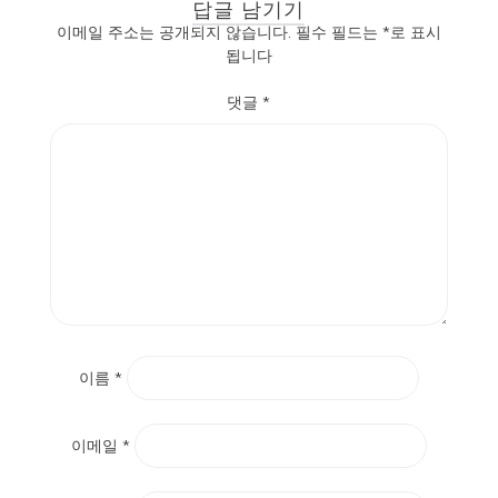
답글 남기기
이메일 주소는 공개되지 않습니다.
필수 필드는
*
로 표시
됩니다
댓글
*
이름
*
이메일
*