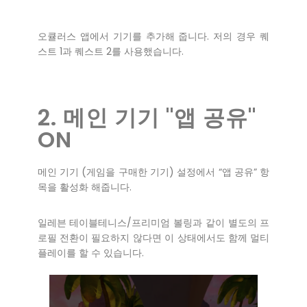
오큘러스 앱에서 기기를 추가해 줍니다. 저의 경우 퀘
스트 1과 퀘스트 2를 사용했습니다.
2. 메인 기기 "앱 공유"
ON
메인 기기 (게임을 구매한 기기) 설정에서 “앱 공유” 항
목을 활성화 해줍니다.
일레븐 테이블테니스/프리미엄 볼링과 같이 별도의 프
로필 전환이 필요하지 않다면 이 상태에서도 함께 멀티
플레이를 할 수 있습니다.