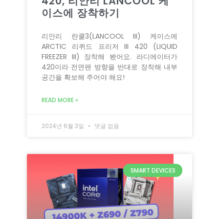
420, 리안리 LANCOOL 케
이스에 장착하기
리안리 란쿨3(LANCOOL III) 케이스에
ARCTIC 리퀴드 프리저 III 420 (LIQUID
FREEZER III) 장착해 봤어요. 라디에이터가
420이라 전면팬 방향을 반대로 장착해 내부
공간을 확보해 주어야 해요!
READ MORE »
2024년 6월 3일
댓글 없음
SMART DEVICES