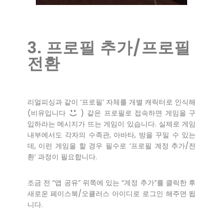
3. 프로필 추가/프로필
전환
리얼피싱과 같이 ‘프로필’ 자체를 개별 캐릭터로 인식해
(비유입니다
) 같은 프로필로 접속하면 게임을 구
입하라는 메시지가 뜨는 게임이 있습니다. 실제로 게임
내부에서도 각자의 수족관, 아바타, 방을 꾸밀 수 있는
데, 이런 게임을 할 경우 필수로 ‘프로필 계정 추가/전
환’ 과정이 필요합니다.
조금 전 “앱 공유” 위쪽에 있는 “계정 추가”를 클릭한 후
새로운 페이스북/오큘러스 아이디로 로그인 해주면 됩
니다.