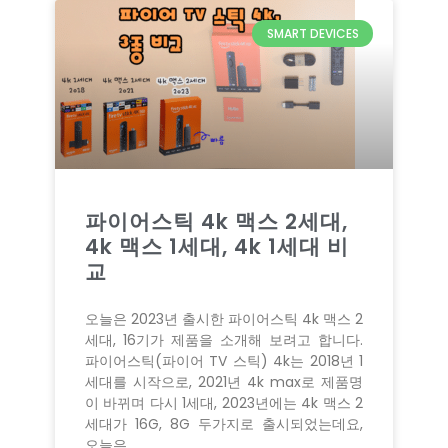
SMART DEVICES
파이어스틱 4k 맥스 2세대,
4k 맥스 1세대, 4k 1세대 비
교
오늘은 2023년 출시한 파이어스틱 4k 맥스 2
세대, 16기가 제품을 소개해 보려고 합니다.
파이어스틱(파이어 TV 스틱) 4k는 2018년 1
세대를 시작으로, 2021년 4k max로 제품명
이 바뀌며 다시 1세대, 2023년에는 4k 맥스 2
세대가 16G, 8G 두가지로 출시되었는데요,
오늘은