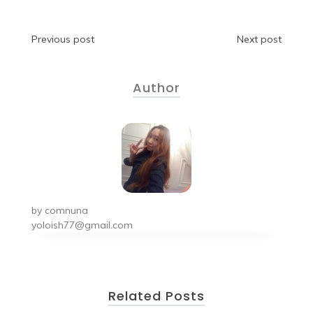
Previous post
Next post
Author
by
comnuna
yoloish77@gmail.com
Related Posts