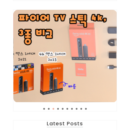
Latest Posts