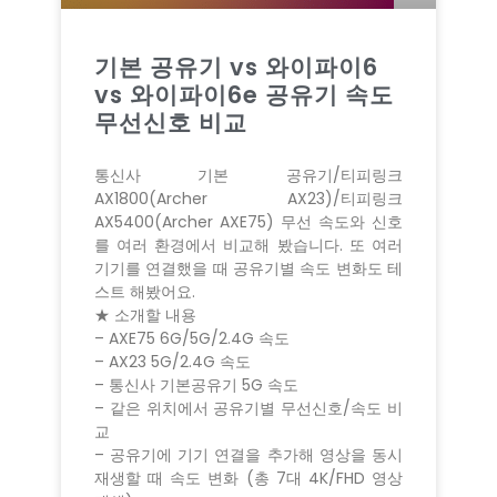
기본 공유기 vs 와이파이6
vs 와이파이6e 공유기 속도
무선신호 비교
통신사 기본 공유기/티피링크
AX1800(Archer AX23)/티피링크
AX5400(Archer AXE75) 무선 속도와 신호
를 여러 환경에서 비교해 봤습니다. 또 여러
기기를 연결했을 때 공유기별 속도 변화도 테
스트 해봤어요.
★ 소개할 내용
– AXE75 6G/5G/2.4G 속도
– AX23 5G/2.4G 속도
– 통신사 기본공유기 5G 속도
– 같은 위치에서 공유기별 무선신호/속도 비
교
– 공유기에 기기 연결을 추가해 영상을 동시
재생할 때 속도 변화 (총 7대 4K/FHD 영상