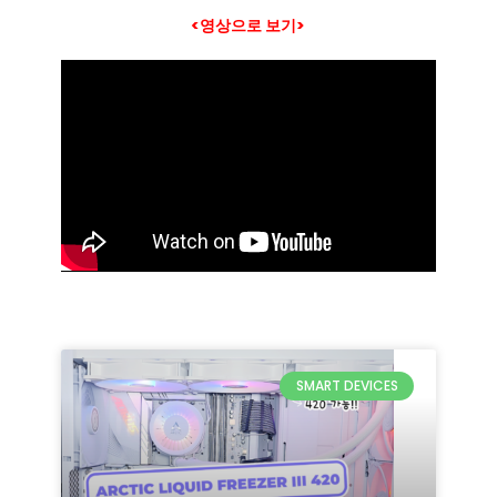
<
영상으로 보기
>
SMART DEVICES