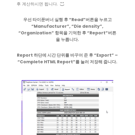
후 계산하시면 됩니다.
우선 타이푼버너 실행 후 “Read”버튼을 누르고
“Manufacturer”, “Die density”,
“Organization” 항목을 기억한 후 “Report”버튼
을 누릅니다.
Report 하단에 시간 단위를 바꾸어 준 후 “Export” –
“Complete HTML Report”를 눌러 저장해 줍니다.