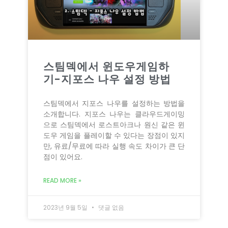
스팀덱에서 윈도우게임하
기-지포스 나우 설정 방법
스팀덱에서 지포스 나우를 설정하는 방법을
소개합니다. 지포스 나우는 클라우드게이밍
으로 스팀덱에서 로스트아크나 원신 같은 윈
도우 게임을 플레이할 수 있다는 장점이 있지
만, 유료/무료에 따라 실행 속도 차이가 큰 단
점이 있어요.
READ MORE »
2023년 9월 5일
댓글 없음