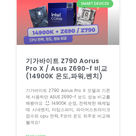
SMART DEVICES
기가바이트 Z790 Aorus
Pro X / Asus Z690-f 비교
(14900K 온도,파워,벤치)
기가바이트 Z790 Aorus Pro X 모델과 기존
에 사용하던 ASUS Z690-f 보드 성능 비교를
해봤어요
14900K 순정, 전력제한 해제일
때 시네벤치, 타임스파이, 파이어스트라이크
점수와 cpu 전력, P코어 온도 위주로 비교해
볼게요!