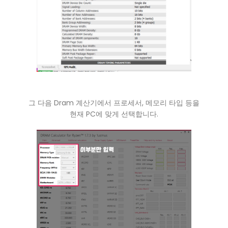
그 다음 Dram 계산기에서 프로세서, 메모리 타입 등을
현재 PC에 맞게 선택합니다.