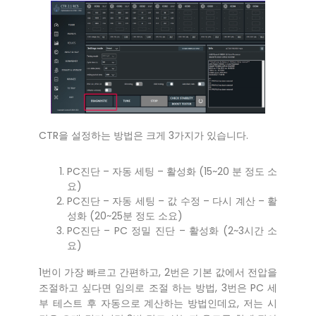
CTR을 설정하는 방법은 크게 3가지가 있습니다.
PC진단 – 자동 세팅 – 활성화 (15~20 분 정도 소
요)
PC진단 – 자동 세팅 – 값 수정 – 다시 계산 – 활
성화 (20~25분 정도 소요)
PC진단 – PC 정밀 진단 – 활성화 (2~3시간 소
요)
1번이 가장 빠르고 간편하고, 2번은 기본 값에서 전압을
조절하고 싶다면 임의로 조절 하는 방법, 3번은 PC 세
부 테스트 후 자동으로 계산하는 방법인데요, 저는 시