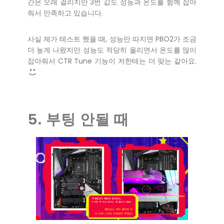
간은 오래 걸리지만 3번 값도 성능과 온도를 함께 잡아
줘서 만족하고 있습니다.
사실 제가 테스트 했을 때, 성능만 따지면 PBO2가 조금
더 높게 나왔지만 성능도 적당히 올리면서 온도를 많이
잡아줘서 CTR Tune 기능이 저한테는 더 맞는 같아요.
5. 부팅 안될 때