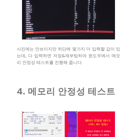
사진에는 안보이지만 하단에 몇가지 더 입력할 값이 있
는데, 다 입력하면 저장&재부팅하여 윈도우에서 메모
리 안정성 테스트를 진행해 줍니다.
4. 메모리 안정성 테스트