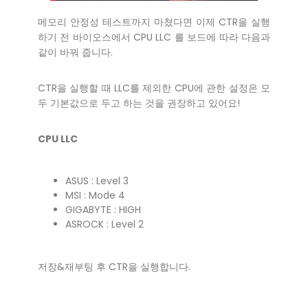
메모리 안정성 테스트까지 마쳤다면 이제 CTR을 실행
하기 전 바이오스에서 CPU LLC 를 보드에 따라 다음과
같이 바꿔 줍니다.
CTR을 실행할 때 LLC를 제외한 CPU에 관한 설정은 모
두 기본값으로 두고 하는 것을 권장하고 있어요!
CPU LLC
ASUS : Level 3
MSI : Mode 4
GIGABYTE : HIGH
ASROCK : Level 2
저장&재부팅 후 CTR을 실행합니다.