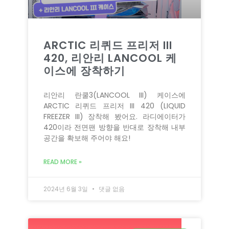
ARCTIC 리퀴드 프리저 III
420, 리안리 LANCOOL 케
이스에 장착하기
리안리 란쿨3(LANCOOL III) 케이스에
ARCTIC 리퀴드 프리저 III 420 (LIQUID
FREEZER III) 장착해 봤어요. 라디에이터가
420이라 전면팬 방향을 반대로 장착해 내부
공간을 확보해 주어야 해요!
READ MORE »
2024년 6월 3일
댓글 없음