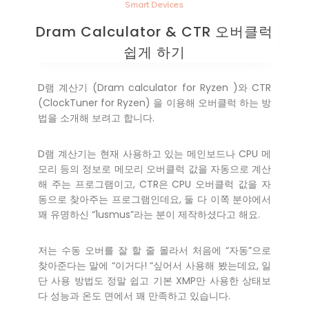
Smart Devices
Dram Calculator & CTR 오버클럭
쉽게 하기
D램 계산기 (Dram calculator for Ryzen )와 CTR
(ClockTuner for Ryzen) 을 이용해 오버클럭 하는 방
법을 소개해 보려고 합니다.
D램 계산기는 현재 사용하고 있는 메인보드나 CPU 메
모리 등의 정보로 메모리 오버클럭 값을 자동으로 계산
해 주는 프로그램이고, CTR은 CPU 오버클럭 값을 자
동으로 찾아주는 프로그램인데요, 둘 다 이쪽 분야에서
꽤 유명하신 “1usmus”라는 분이 제작하셨다고 해요.
저는 수동 오버를 잘 할 줄 몰라서 처음에 “자동”으로
찾아준다는 말에 “이거다! “싶어서 사용해 봤는데요, 일
단 사용 방법도 정말 쉽고 기본 XMP만 사용한 상태보
다 성능과 온도 면에서 꽤 만족하고 있습니다.