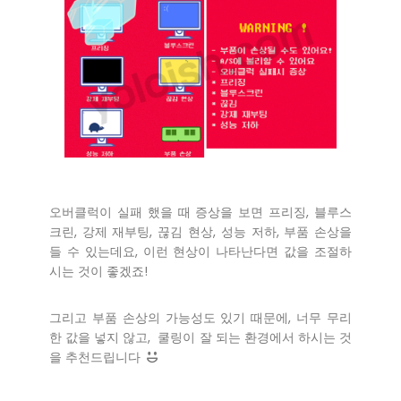
오버클럭이 실패 했을 때 증상을 보면 프리징, 블루스
크린, 강제 재부팅, 끊김 현상, 성능 저하, 부품 손상을
들 수 있는데요, 이런 현상이 나타난다면 값을 조절하
시는 것이 좋겠죠!
그리고 부품 손상의 가능성도 있기 때문에, 너무 무리
한 값을 넣지 않고, 쿨링이 잘 되는 환경에서 하시는 것
을 추천드립니다