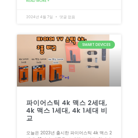
READ MORE »
2024년 4월 7일
댓글 없음
SMART DEVICES
파이어스틱 4k 맥스 2세대,
4k 맥스 1세대, 4k 1세대 비
교
오늘은 2023년 출시한 파이어스틱 4k 맥스 2