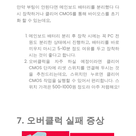
만약 부팅이 안된다면 메인보드 배터리를 분리했다 다
시 장착하거나 클리어 CMOS를 통해 바이오스를 초기
화 할 수 있는데요,
메인보드 배터리 분리 후 장착 시에는 꼭 PC 전
원도 분리한 상태에서 진행하고, 배터리를 바로
끼우지 마시고 5~10분 정도 여유를 두고 장착하
시는 것이 좋다고 합니다.
오버클럭을 자주 하실 예정이라면 클리어
CMOS 단자에 리셋 스위치를 연결해 두시는 것
을 추천드리는데요, 스위치만 누르면 클리어
CMOS 작업을 실행할 수 있어서 편리합니다. 스
위치 가격은 500~1000원 정도라 아주 저렴해요!
7. 오버클럭 실패 증상