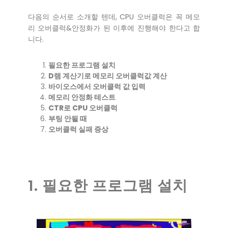
다음의 순서로 소개할 텐데, CPU 오버클럭은 꼭 메모
리 오버클럭&안정화가 된 이후에 진행해야 한다고 합
니다.
필요한 프로그램 설치
D램 계산기로 메모리 오버클럭값 계산
바이오스에서 오버클럭 값 입력
메모리 안정화 테스트
CTR로 CPU 오버클럭
부팅 안될 때
오버클럭 실패 증상
1. 필요한 프로그램 설치