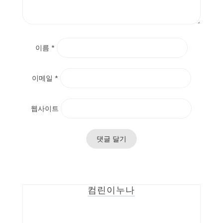
이름
*
이메일
*
웹사이트
컴린이누나