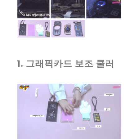
1. 그래픽카드 보조 쿨러