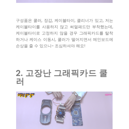
구성품은 쿨러, 장갑, 케이블타이, 클리너가 있고, 저는
케이블타이를 사용하지 않고 써멀패드만 부착했는데,
케이블타이로 고정하지 않을 경우 그래픽카드를 탈착
하거나 케이스 이동시, 쿨러가 떨어지면서 메인보드에
손상을 줄 수 있으니~ 조심하셔야 해요!
2. 고장난 그래픽카드 쿨
러