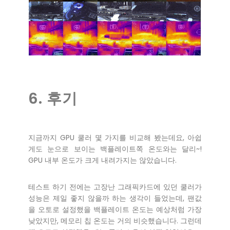
6. 후기
지금까지 GPU 쿨러 몇 가지를 비교해 봤는데요, 아쉽
게도 눈으로 보이는 백플레이트쪽 온도와는 달리~!
GPU 내부 온도가 크게 내려가지는 않았습니다.
테스트 하기 전에는 고장난 그래픽카드에 있던 쿨러가
성능은 제일 좋지 않을까 하는 생각이 들었는데, 팬값
을 오토로 설정했을 백플레이트 온도는 예상처럼 가장
낮았지만, 메모리 칩 온도는 거의 비슷했습니다. 그런데