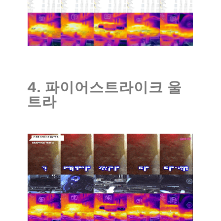
4. 파이어스트라이크 울
트라