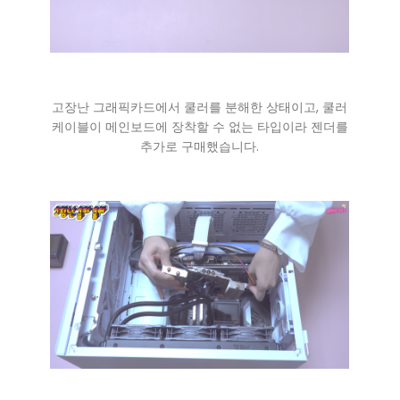
고장난 그래픽카드에서 쿨러를 분해한 상태이고, 쿨러
케이블이 메인보드에 장착할 수 없는 타입이라 젠더를
추가로 구매했습니다.