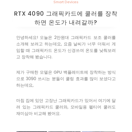
Smart Devices
RTX 4090 그래픽카드에 쿨러를 장착
하면 온도가 내려갈까?
안녕하세요! 오늘은 2만원대 그래픽카드 보조 쿨러를
소개해 보려고 하는데요, 요즘 날씨가 너무 더워서 게
임할 때 그래픽카드 온도가 신경쓰여 온도를 낮춰보려
고 장착해 봤습니다.
제가 구매한 모델은 GPU 백플레이트에 장착하는 방식
으로 3090 쓰시는 분들이 쿨링 효과를 많이 보셨다고
하는데요,
마침 집에 있던 고장난 그래픽카드가 있어서 여기에 달
려 있는 그래픽카드 쿨러와, 모바일용 펠티어 쿨러도
재미삼아 비교해 봤어요.