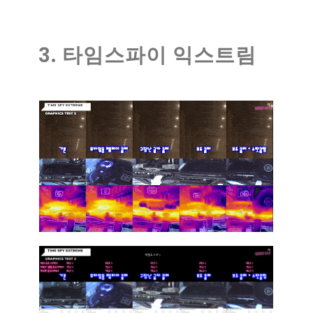
3. 타임스파이 익스트림