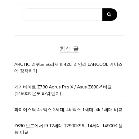
최신 글
ARCTIC 리퀴드 프리저 III 420, 리안리 LANCOOL 케이스
에 장착하기
기가바이트 Z790 Aorus Pro X / Asus Z690-f 비교
(14900K 온도,파워,벤치)
파이어스틱 4k 맥스 2세대, 4k 맥스 1세대, 4k 1세대 비교
Z690 보드에서 I9 12세대 12900KS와 14세대 14900K 성
능 비교