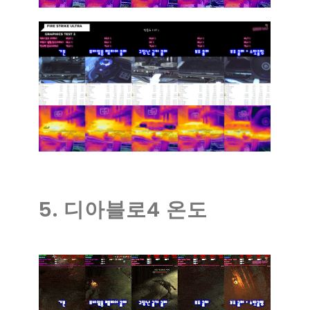
5. 디아블로4 온도