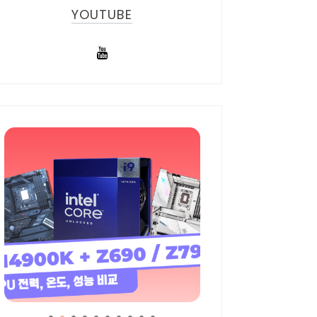
YOUTUBE