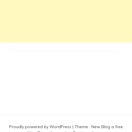
Proudly powered by WordPress
|
Theme :
New Blog a free