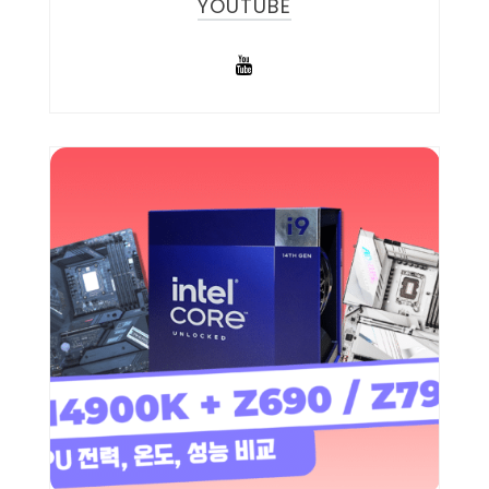
YOUTUBE