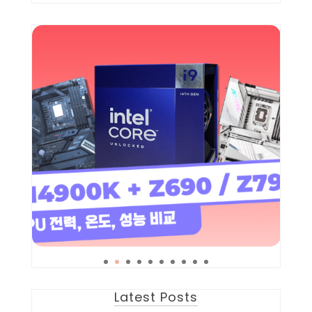
Latest Posts