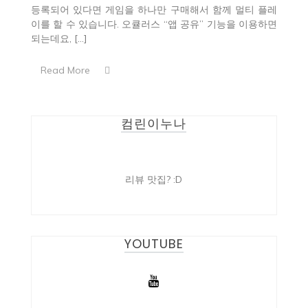
등록되어 있다면 게임을 하나만 구매해서 함께 멀티 플레
이를 할 수 있습니다. 오큘러스 “앱 공유” 기능을 이용하면
되는데요, […]
Read More
컴린이누나
리뷰 맛집? :D
YOUTUBE