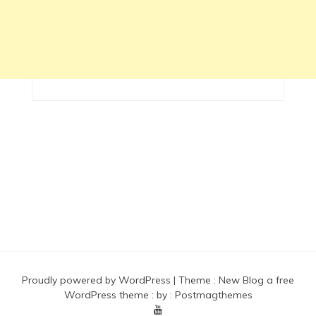
Proudly powered by WordPress
|
Theme :
New Blog a free
WordPress theme
: by :
Postmagthemes