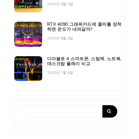
2023년 9월 3일
RTX 4090 그래픽카드에 쿨러를 장착
하면 온도가 내려갈까?
2023년 8월 8일
디아블로 4 스마트폰, 스팀덱, 노트북,
데스크탑 플레이 비교
2023년 7월 6일