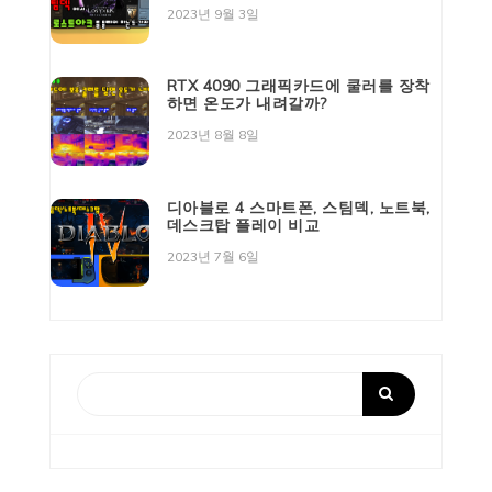
2023년 9월 3일
RTX 4090 그래픽카드에 쿨러를 장착
하면 온도가 내려갈까?
2023년 8월 8일
디아블로 4 스마트폰, 스팀덱, 노트북,
데스크탑 플레이 비교
2023년 7월 6일