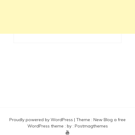
Proudly powered by WordPress
|
Theme :
New Blog a free
WordPress theme
: by :
Postmagthemes