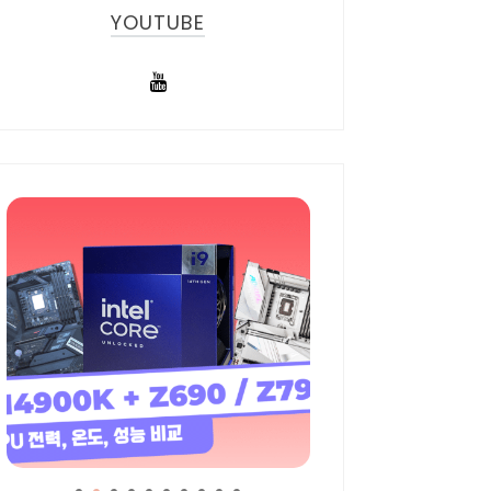
YOUTUBE