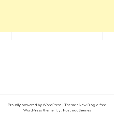
Proudly powered by WordPress
|
Theme :
New Blog a free
WordPress theme
: by :
Postmagthemes