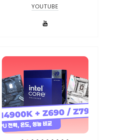
YOUTUBE