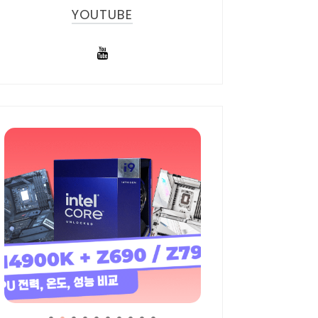
YOUTUBE