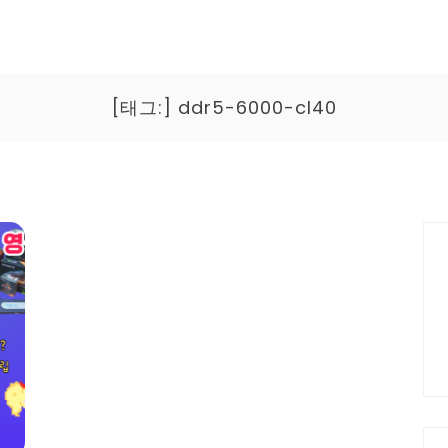
[태그:]
ddr5-6000-cl40