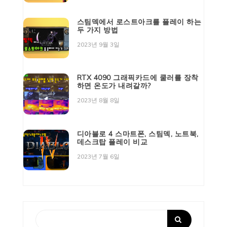
스팀덱에서 로스트아크를 플레이 하는
두 가지 방법
2023년 9월 3일
RTX 4090 그래픽카드에 쿨러를 장착
하면 온도가 내려갈까?
2023년 8월 8일
디아블로 4 스마트폰, 스팀덱, 노트북,
데스크탑 플레이 비교
2023년 7월 6일