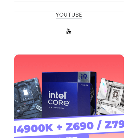
YOUTUBE