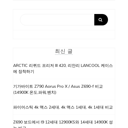
최신 글
ARCTIC 리퀴드 프리저 III 420, 리안리 LANCOOL 케이스
에 장착하기
기가바이트 Z790 Aorus Pro X / Asus Z690-f 비교
(14900K 온도,파워,벤치)
파이어스틱 4k 맥스 2세대, 4k 맥스 1세대, 4k 1세대 비교
Z690 보드에서 I9 12세대 12900KS와 14세대 14900K 성