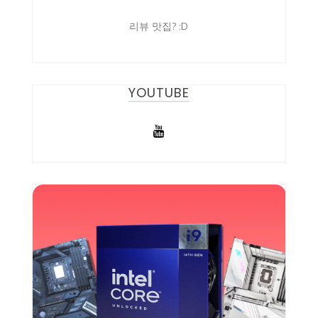
리뷰 맛집? :D
YOUTUBE