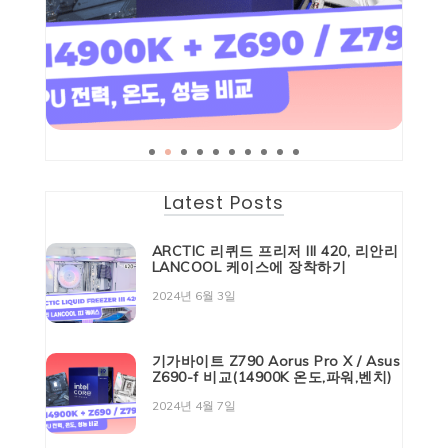
Latest Posts
ARCTIC 리퀴드 프리저 III 420, 리안리
LANCOOL 케이스에 장착하기
2024년 6월 3일
기가바이트 Z790 Aorus Pro X / Asus
Z690-f 비교(14900K 온도,파워,벤치)
2024년 4월 7일