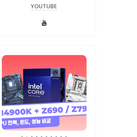
YOUTUBE