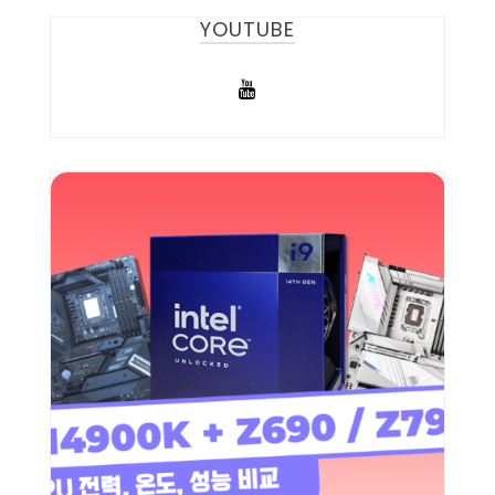
YOUTUBE