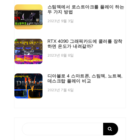
스팀덱에서 로스트아크를 플레이 하는
두 가지 방법
2023년 9월 3일
RTX 4090 그래픽카드에 쿨러를 장착
하면 온도가 내려갈까?
2023년 8월 8일
디아블로 4 스마트폰, 스팀덱, 노트북,
데스크탑 플레이 비교
2023년 7월 6일