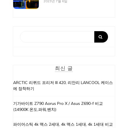
2023년 7월 6일
최신 글
ARCTIC 리퀴드 프리저 III 420, 리안리 LANCOOL 케이스
에 장착하기
기가바이트 Z790 Aorus Pro X / Asus Z690-f 비교
(14900K 온도,파워,벤치)
파이어스틱 4k 맥스 2세대, 4k 맥스 1세대, 4k 1세대 비교