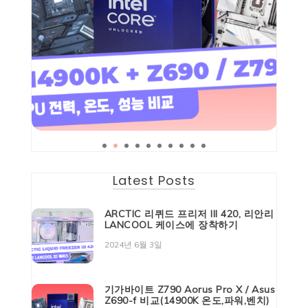
Latest Posts
ARCTIC 리퀴드 프리저 III 420, 리안리
LANCOOL 케이스에 장착하기
2024년 6월 3일
기가바이트 Z790 Aorus Pro X / Asus
Z690-f 비교(14900K 온도,파워,벤치)